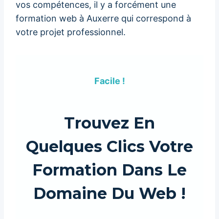
vos compétences, il y a forcément une
formation web à Auxerre qui correspond à
votre projet professionnel.
Facile !
Trouvez En
Quelques Clics Votre
Formation Dans Le
Domaine Du Web !