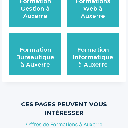
Formation
Formations
Gestion à
Web à
Auxerre
Auxerre
Formation
Formation
Bureautique
Informatique
à Auxerre
à Auxerre
CES PAGES PEUVENT VOUS
INTÉRESSER
Offres de Formations à Auxerre