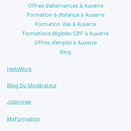
Offres d’alternances à Auxerre
Formation à distance à Auxerre
Formation Vae à Auxerre
Formations éligibles CPF à Auxerre
Offres d’emploi à Auxerre
Blog
HelloWork
Blog Du Modérateur
Jobintree
MaFormation