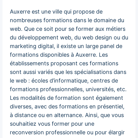
Auxerre est une ville qui propose de
nombreuses formations dans le domaine du
web. Que ce soit pour se former aux métiers
du développement web, du web design ou du
marketing digital, il existe un large panel de
formations disponibles à Auxerre. Les
établissements proposant ces formations
sont aussi variés que les spécialisations dans
le web : écoles d’informatique, centres de
formations professionnelles, universités, etc.
Les modalités de formation sont également
diverses, avec des formations en présentiel,
à distance ou en alternance. Ainsi, que vous
souhaitiez vous former pour une
reconversion professionnelle ou pour élargir