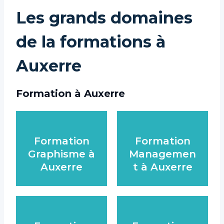
Les grands domaines
de la formations à
Auxerre
Formation à Auxerre
Formation
Formation
Graphisme à
Managemen
Auxerre
t à Auxerre