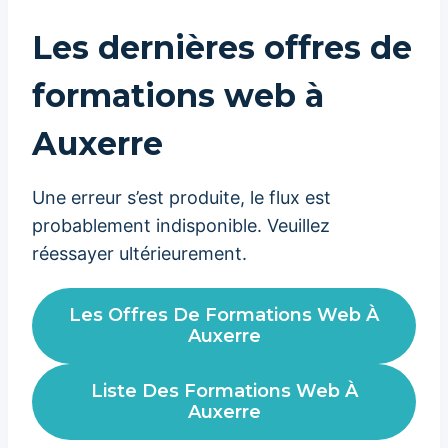
Les dernières offres de
formations web à
Auxerre
Une erreur s’est produite, le flux est
probablement indisponible. Veuillez
réessayer ultérieurement.
Les Offres De Formations Web À
Auxerre
Liste Des Formations Web À
Auxerre