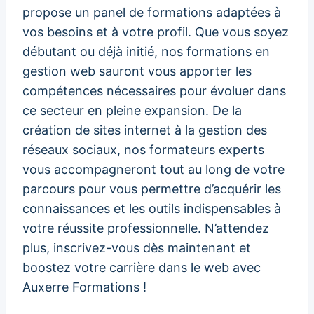
propose un panel de formations adaptées à
vos besoins et à votre profil. Que vous soyez
débutant ou déjà initié, nos formations en
gestion web sauront vous apporter les
compétences nécessaires pour évoluer dans
ce secteur en pleine expansion. De la
création de sites internet à la gestion des
réseaux sociaux, nos formateurs experts
vous accompagneront tout au long de votre
parcours pour vous permettre d’acquérir les
connaissances et les outils indispensables à
votre réussite professionnelle. N’attendez
plus, inscrivez-vous dès maintenant et
boostez votre carrière dans le web avec
Auxerre Formations !