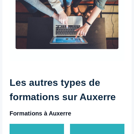
Les autres types de
formations sur Auxerre
Formations à Auxerre