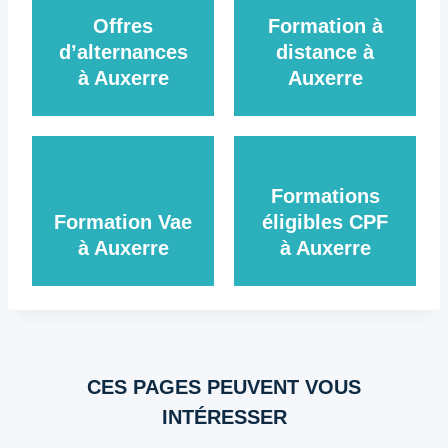
Offres
Formation à
d’alternances
distance à
à Auxerre
Auxerre
Formations
Formation Vae
éligibles CPF
à Auxerre
à Auxerre
CES PAGES PEUVENT VOUS
INTÉRESSER