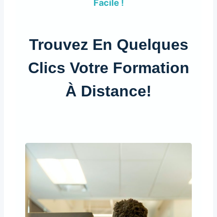
Facile !
Trouvez En Quelques
Clics Votre Formation
À Distance!