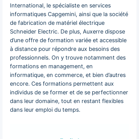
International, le spécialiste en services
informatiques Capgemini, ainsi que la société
de fabrication de matériel électrique
Schneider Electric. De plus, Auxerre dispose
d’une offre de formation variée et accessible
à distance pour répondre aux besoins des
professionnels. On y trouve notamment des
formations en management, en
informatique, en commerce, et bien d’autres
encore. Ces formations permettent aux
individus de se former et de se perfectionner
dans leur domaine, tout en restant flexibles
dans leur emploi du temps.