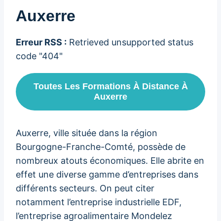
Auxerre
Erreur RSS :
Retrieved unsupported status
code "404"
Toutes Les Formations À Distance À
Auxerre
Auxerre, ville située dans la région
Bourgogne-Franche-Comté, possède de
nombreux atouts économiques. Elle abrite en
effet une diverse gamme d’entreprises dans
différents secteurs. On peut citer
notamment l’entreprise industrielle EDF,
l’entreprise agroalimentaire Mondelez