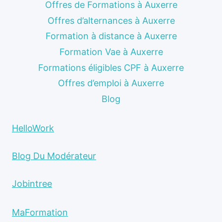
Offres de Formations à Auxerre
Offres d’alternances à Auxerre
Formation à distance à Auxerre
Formation Vae à Auxerre
Formations éligibles CPF à Auxerre
Offres d’emploi à Auxerre
Blog
HelloWork
Blog Du Modérateur
Jobintree
MaFormation