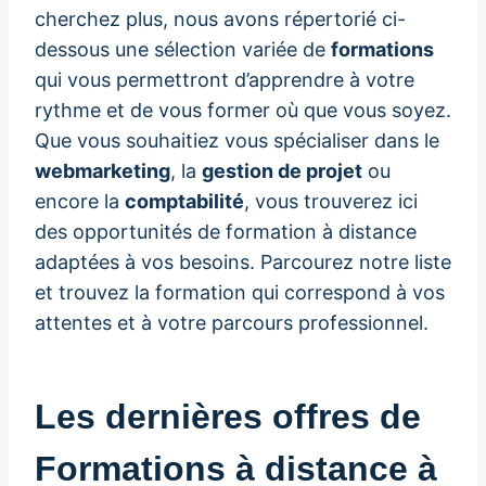
cherchez plus, nous avons répertorié ci-
dessous une sélection variée de
formations
qui vous permettront d’apprendre à votre
rythme et de vous former où que vous soyez.
Que vous souhaitiez vous spécialiser dans le
webmarketing
, la
gestion de projet
ou
encore la
comptabilité
, vous trouverez ici
des opportunités de formation à distance
adaptées à vos besoins. Parcourez notre liste
et trouvez la formation qui correspond à vos
attentes et à votre parcours professionnel.
Les dernières offres de
Formations à distance à